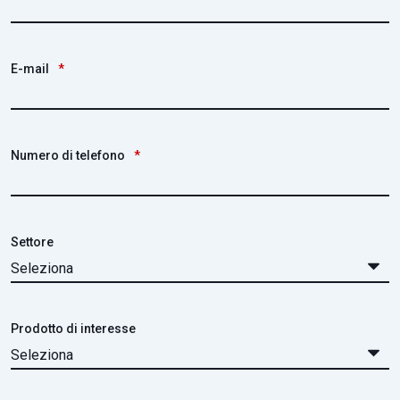
E-mail
*
Numero di telefono
*
Settore
Prodotto di interesse