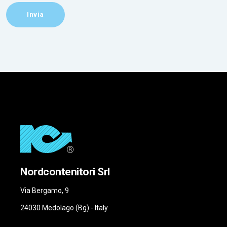
Nordcontenitori Srl
Via Bergamo, 9
24030 Medolago (Bg) - Italy