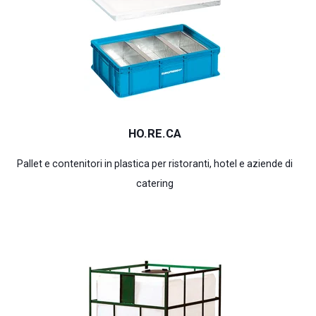
HO.RE.CA
Pallet e contenitori in plastica per ristoranti, hotel e aziende di
catering