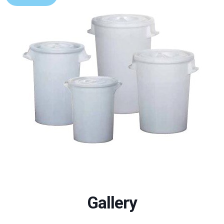
Gallery