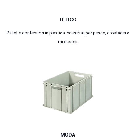
ITTICO
Pallet e contenitori in plastica industriali per pesce, crostacei e
molluschi.
MODA