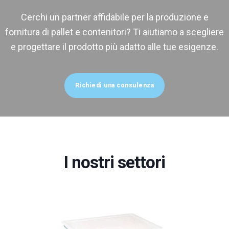
Cerchi un partner affidabile per la produzione e
fornitura di pallet e contenitori? Ti aiutiamo a scegliere
e progettare il prodotto più adatto alle tue esigenze.
Richiedi una consulenza
I nostri settori