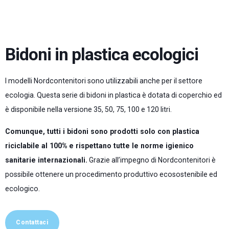
Bidoni in plastica ecologici
I modelli Nordcontenitori sono utilizzabili anche per il settore
ecologia. Questa serie di bidoni in plastica è dotata di coperchio ed
è disponibile nella versione 35, 50, 75, 100 e 120 litri.
Comunque, tutti i bidoni sono prodotti solo con plastica
riciclabile al 100%
e rispettano tutte le norme igienico
sanitarie internazionali.
Grazie all’impegno di Nordcontenitori è
possibile ottenere un procedimento produttivo ecosostenibile ed
ecologico.
Contattaci