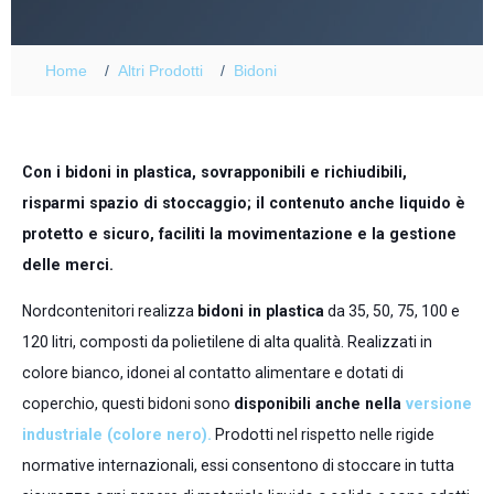
Home
Altri Prodotti
Bidoni
Con i bidoni in plastica, sovrapponibili e richiudibili,
risparmi spazio di stoccaggio; il contenuto anche liquido è
protetto e sicuro, faciliti la movimentazione e la gestione
delle merci.
Nordcontenitori realizza
bidoni in plastica
da 35, 50, 75, 100 e
120 litri, composti da polietilene di alta qualità. Realizzati in
colore bianco, idonei al contatto alimentare e dotati di
coperchio, questi bidoni sono
disponibili anche nella
versione
industriale (colore nero).
Prodotti nel rispetto nelle rigide
normative internazionali, essi consentono di stoccare in tutta