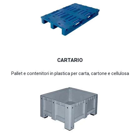
CARTARIO
Pallet e contenitori in plastica per carta, cartone e cellulosa