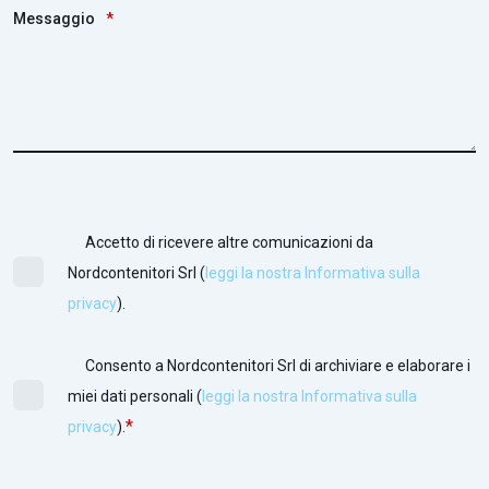
Messaggio
*
Accetto di ricevere altre comunicazioni da
Nordcontenitori Srl (
leggi la nostra Informativa sulla
privacy
).
Consento a Nordcontenitori Srl di archiviare e elaborare i
miei dati personali (
leggi la nostra Informativa sulla
*
privacy
).