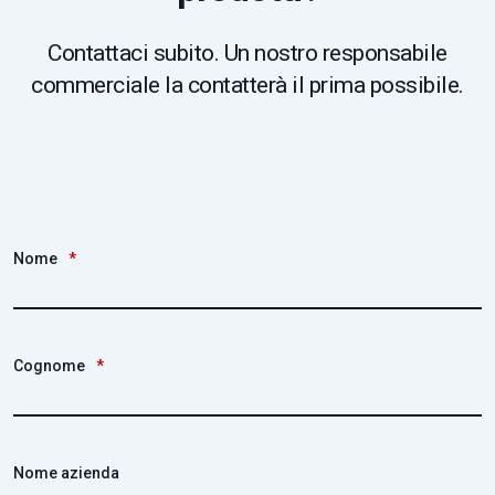
Contattaci subito. Un nostro responsabile
commerciale la contatterà il prima possibile.
Nome
*
Cognome
*
Nome azienda