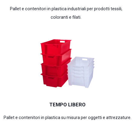
Pallet e contenitori in plastica industriali per prodotti tessili,
coloranti e filati.
TEMPO LIBERO
Pallet e contenitori in plastica su misura per oggetti e attrezzature.