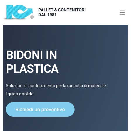
BIDONI IN
PLASTICA
Soluzioni di contenimento per la raccolta di materiale
liquido e solido