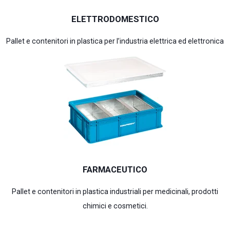
ELETTRODOMESTICO
Pallet e contenitori in plastica per l’industria elettrica ed elettronica
FARMACEUTICO
Pallet e contenitori in plastica industriali per medicinali, prodotti
chimici e cosmetici.