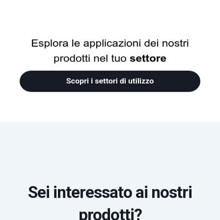
Sei interessato ai nostri
prodotti?