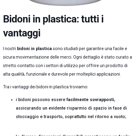
Bidoni in plastica: tutti i
vantaggi
I nostri
bidoni in plastica
sono studiati per garantire una facile e
sicura movimentazione delle merci. Ogni dettaglio è stato curato a
stretto contatto con i settori di utilizzo per offrire un prodotto di
alta qualità, funzionale e durevole per molteplici applicazioni.
Tra i vantaggi dei bidoni in plastica troviamo:
i bidoni possono essere
facilmente sovrapposti
,
assicurando un evidente risparmio di spazio in fase di
stoccaggio e trasporto, soprattutto nel ritorno a vuoto;