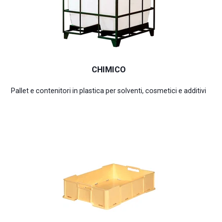
CHIMICO
Pallet e contenitori in plastica per solventi, cosmetici e additivi