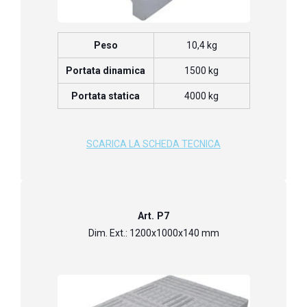
Peso
10,4 kg
Portata dinamica
1500 kg
Portata statica
4000 kg
SCARICA LA SCHEDA TECNICA
Art. P7
Dim. Ext.: 1200x1000x140 mm