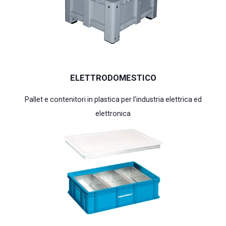
ELETTRODOMESTICO
Pallet e contenitori in plastica per l’industria elettrica ed
elettronica