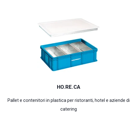
HO.RE.CA
Pallet e contenitori in plastica per ristoranti, hotel e aziende di
catering