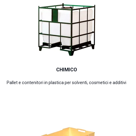
CHIMICO
Pallet e contenitori in plastica per solventi, cosmetici e additivi