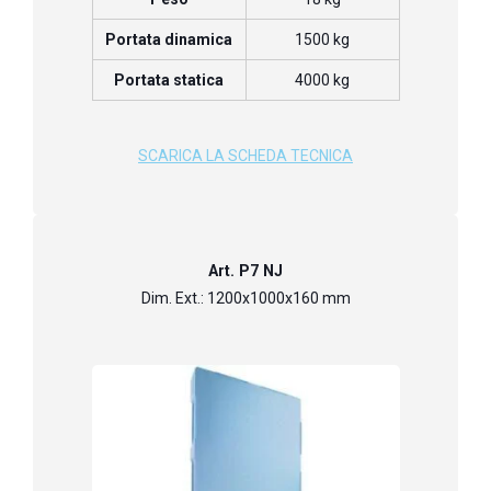
Portata dinamica
1500 kg
Portata statica
4000 kg
SCARICA LA SCHEDA TECNICA
Art. P7 NJ
Dim. Ext.: 1200x1000x160 mm