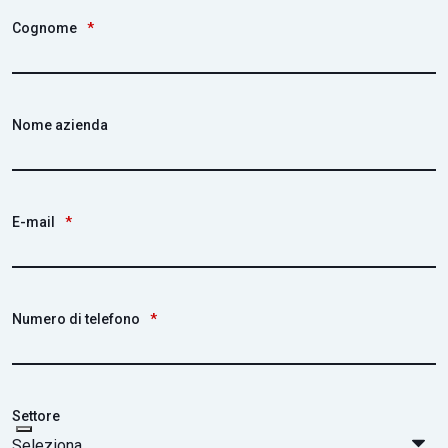
Cognome
*
Nome azienda
E-mail
*
Numero di telefono
*
Settore