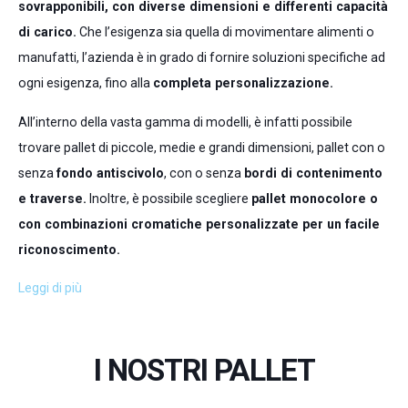
sovrapponibili, con diverse dimensioni e differenti capacità
di carico.
Che l’esigenza sia quella di movimentare alimenti o
manufatti, l’azienda è in grado di fornire soluzioni specifiche ad
ogni esigenza, fino alla
completa personalizzazione.
All’interno della vasta gamma di modelli, è infatti possibile
trovare pallet di piccole, medie e grandi dimensioni, pallet con o
senza
fondo antiscivolo
, con o senza
bordi di contenimento
e traverse.
Inoltre, è possibile scegliere
pallet monocolore o
con combinazioni cromatiche personalizzate per un facile
riconoscimento.
Leggi di più
I NOSTRI PALLET