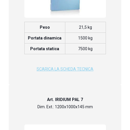
Peso
21,5 kg
Portata dinamica
1500 kg
Portata statica
7500 kg
SCARICA LA SCHEDA TECNICA
Art. IRIDIUM PAL 7
Dim. Ext.: 1200x1000x145 mm