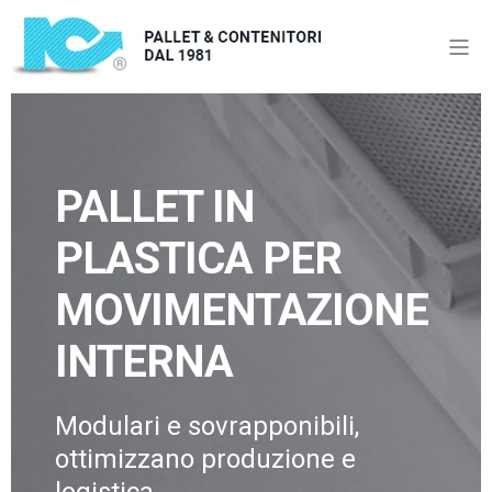
PALLET IN
PLASTICA PER
MOVIMENTAZIONE
INTERNA
Modulari e sovrapponibili,
ottimizzano produzione e