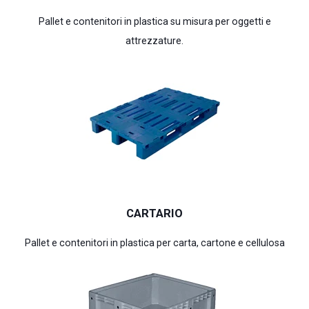
Pallet e contenitori in plastica su misura per oggetti e
attrezzature.
CARTARIO
Pallet e contenitori in plastica per carta, cartone e cellulosa