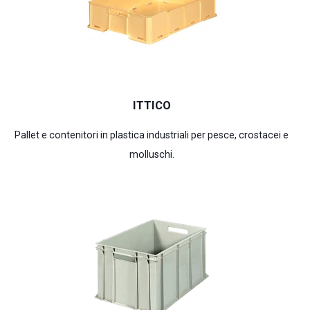
ITTICO
Pallet e contenitori in plastica industriali per pesce, crostacei e
molluschi.