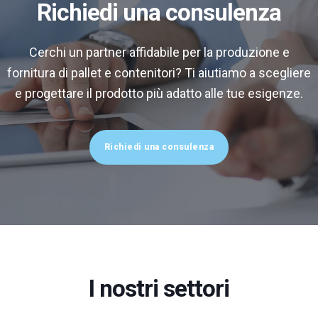
Richiedi una consulenza
Cerchi un partner affidabile per la produzione e
fornitura di pallet e contenitori? Ti aiutiamo a scegliere
e progettare il prodotto più adatto alle tue esigenze.
Richiedi una consulenza
I nostri settori