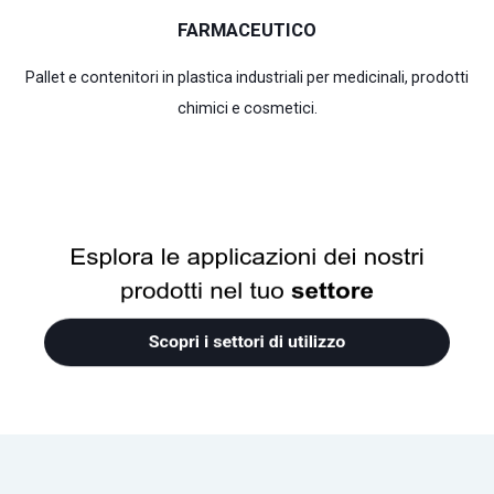
FARMACEUTICO
Pallet e contenitori in plastica industriali per medicinali, prodotti
chimici e cosmetici.