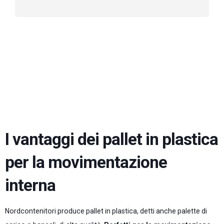
I vantaggi dei pallet in plastica
per la movimentazione
interna
Nordcontenitori produce pallet in plastica, detti anche palette di