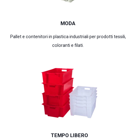
MODA
Pallet e contenitori in plastica industriali per prodotti tessili,
coloranti e filati.
TEMPO LIBERO