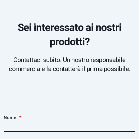
Sei interessato ai nostri
prodotti?
Contattaci subito. Un nostro responsabile
commerciale la contatterà il prima possibile.
Nome
*